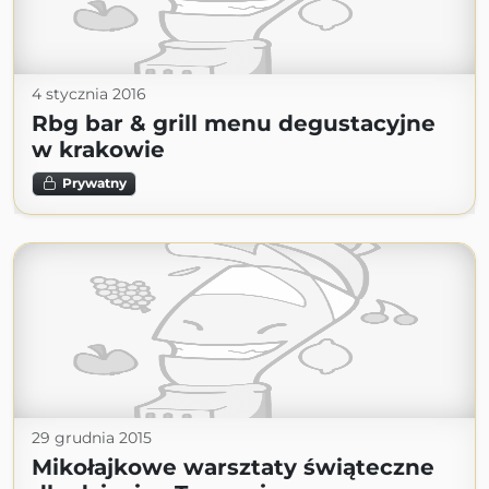
4 stycznia 2016
Rbg bar & grill menu degustacyjne
w krakowie
Prywatny
29 grudnia 2015
Mikołajkowe warsztaty świąteczne