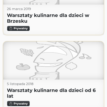
26 marca 2019
Warsztaty kulinarne dla dzieci w
Brzesku
Prywatny
5 listopada 2018
Warsztaty kulinarne dla dzieci od 6
lat
Prywatny