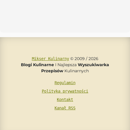
© 2009 / 2026
Mikser Kulinarny
Blogi Kulinarne
I Najlepsza
Wyszukiwarka
Przepisów
Kulinarnych
Regulamin
Polityka prywatności
Kontakt
Kanał RSS