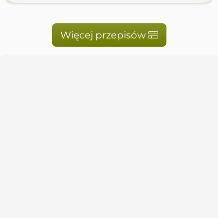
Więcej przepisów