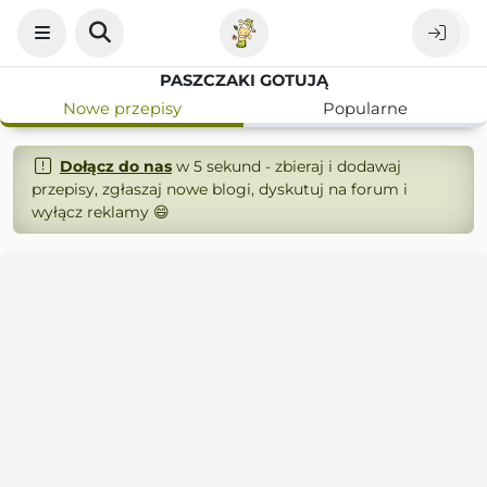
PASZCZAKI GOTUJĄ
Nowe przepisy
Popularne
Dołącz do nas
w 5 sekund - zbieraj i dodawaj
przepisy, zgłaszaj nowe blogi, dyskutuj na forum i
wyłącz reklamy 😄