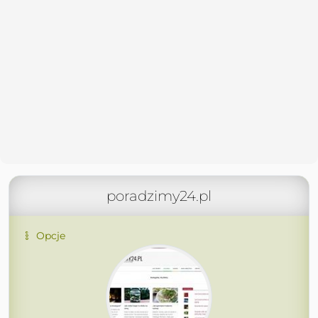
poradzimy24.pl
Opcje