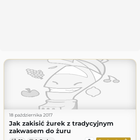
18 października 2017
Jak zakisić żurek z tradycyjnym
zakwasem do żuru