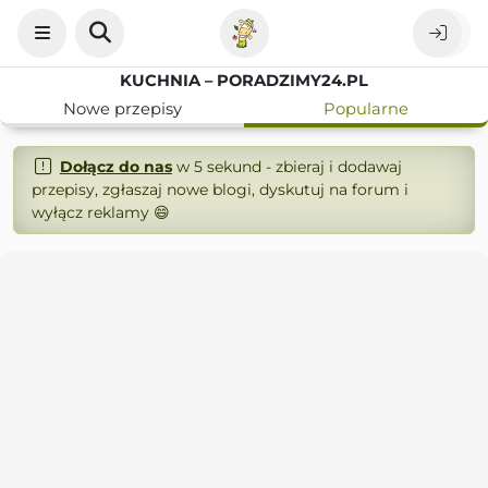
KUCHNIA – PORADZIMY24.PL
Nowe przepisy
Popularne
Dołącz do nas
w 5 sekund - zbieraj i dodawaj
przepisy, zgłaszaj nowe blogi, dyskutuj na forum i
wyłącz reklamy 😄