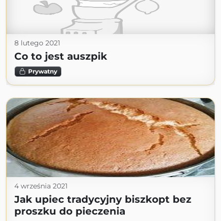
8 lutego 2021
Co to jest auszpik
Prywatny
4 września 2021
Jak upiec tradycyjny biszkopt bez
proszku do pieczenia