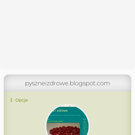
pyszneizdrowe.blogspot.com
Opcje