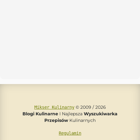
© 2009 / 2026
Mikser Kulinarny
Blogi Kulinarne
I Najlepsza
Wyszukiwarka
Przepisów
Kulinarnych
Regulamin