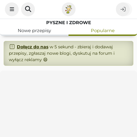
PYSZNE I ZDROWE
Nowe przepisy
Popularne
Dołącz do nas
w 5 sekund - zbieraj i dodawaj
przepisy, zgłaszaj nowe blogi, dyskutuj na forum i
wyłącz reklamy 😄