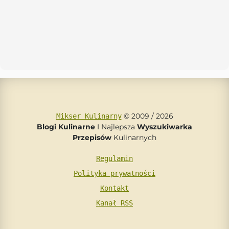
© 2009 / 2026
Mikser Kulinarny
Blogi Kulinarne
I Najlepsza
Wyszukiwarka
Przepisów
Kulinarnych
Regulamin
Polityka prywatności
Kontakt
Kanał RSS