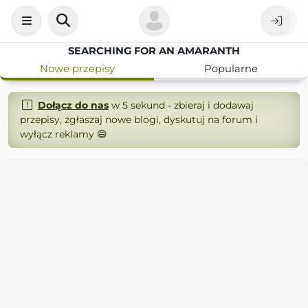
SEARCHING FOR AN AMARANTH
Nowe przepisy
Popularne
Dołącz do nas
w 5 sekund - zbieraj i dodawaj
przepisy, zgłaszaj nowe blogi, dyskutuj na forum i
wyłącz reklamy 😄