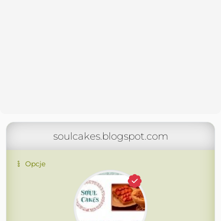
soulcakes.blogspot.com
Opcje