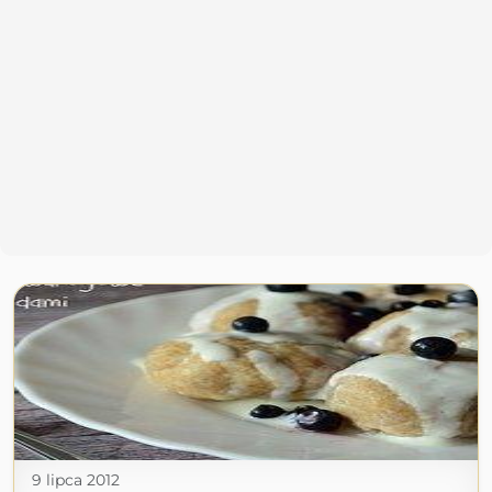
9 lipca 2012