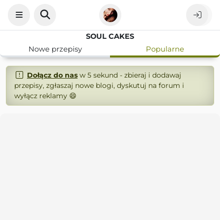
SOUL CAKES
Nowe przepisy
Popularne
Dołącz do nas
w 5 sekund - zbieraj i dodawaj
przepisy, zgłaszaj nowe blogi, dyskutuj na forum i
wyłącz reklamy 😄