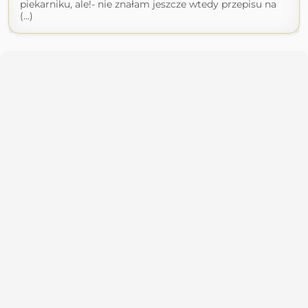
piekarniku, ale!- nie znałam jeszcze wtedy przepisu na
(...)