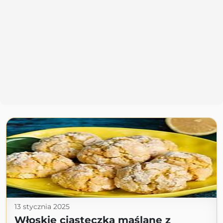
13 stycznia 2025
Włoskie ciasteczka maślane z