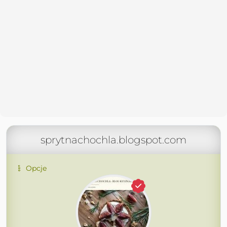
sprytnachochla.blogspot.com
Opcje