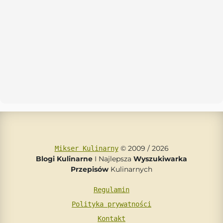
© 2009 / 2026
Mikser Kulinarny
Blogi Kulinarne
I Najlepsza
Wyszukiwarka
Przepisów
Kulinarnych
Regulamin
Polityka prywatności
Kontakt