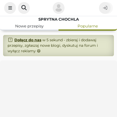
SPRYTNA CHOCHLA
Nowe przepisy
Popularne
Dołącz do nas
w 5 sekund - zbieraj i dodawaj
przepisy, zgłaszaj nowe blogi, dyskutuj na forum i
wyłącz reklamy 😄