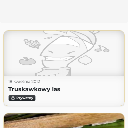
18 kwietnia 2012
Truskawkowy las
Prywatny