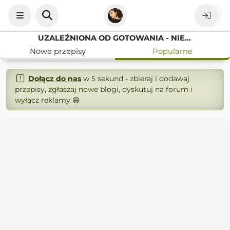
UZALEŻNIONA OD GOTOWANIA - NIEULECZALNIE
Nowe przepisy
Popularne
Dołącz do nas
w 5 sekund - zbieraj i dodawaj
przepisy, zgłaszaj nowe blogi, dyskutuj na forum i
wyłącz reklamy 😄