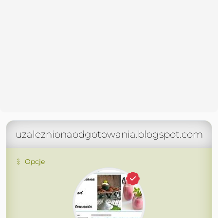
uzaleznionaodgotowania.blogspot.com
Opcje