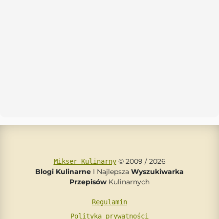
© 2009 / 2026
Mikser Kulinarny
Blogi Kulinarne
I Najlepsza
Wyszukiwarka
Przepisów
Kulinarnych
Regulamin
Polityka prywatności