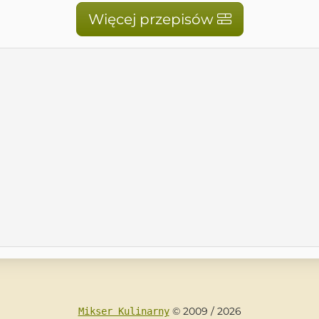
Więcej przepisów
© 2009 / 2026
Mikser Kulinarny