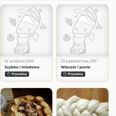
12 września 2010
23 października 2011
Szybko i miodowo
Wieczór i panie
Prywatny
Prywatny