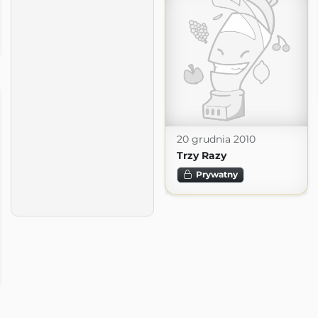
20 grudnia 2010
Trzy Razy
Prywatny