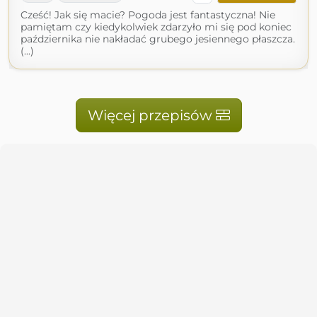
Cześć! Jak się macie? Pogoda jest fantastyczna! Nie
pamiętam czy kiedykolwiek zdarzyło mi się pod koniec
października nie nakładać grubego jesiennego płaszcza.
(...)
Więcej przepisów