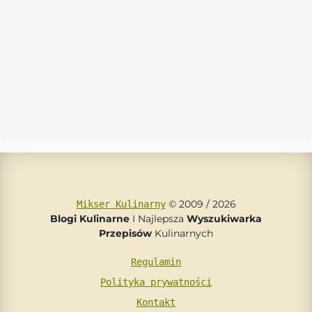
© 2009 / 2026
Mikser Kulinarny
Blogi Kulinarne
I Najlepsza
Wyszukiwarka
Przepisów
Kulinarnych
Regulamin
Polityka prywatności
Kontakt