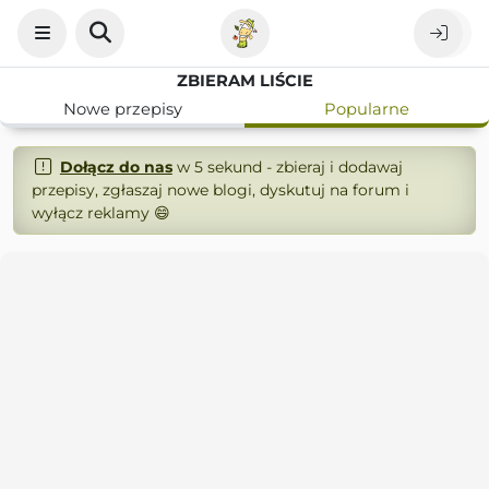
ZBIERAM LIŚCIE
Nowe przepisy
Popularne
Dołącz do nas
w 5 sekund - zbieraj i dodawaj
przepisy, zgłaszaj nowe blogi, dyskutuj na forum i
wyłącz reklamy 😄