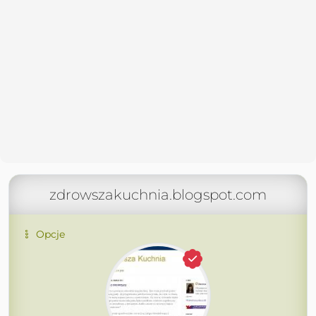
zdrowszakuchnia.blogspot.com
Opcje