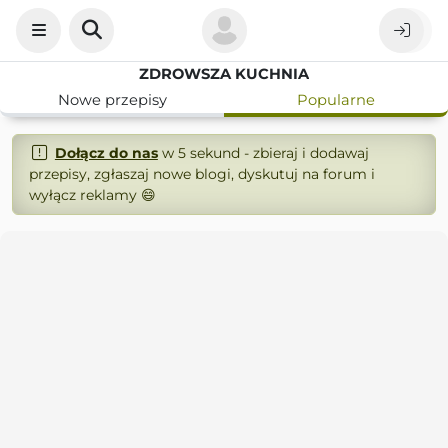
ZDROWSZA KUCHNIA
Nowe przepisy
Popularne
Dołącz do nas
w 5 sekund - zbieraj i dodawaj
przepisy, zgłaszaj nowe blogi, dyskutuj na forum i
wyłącz reklamy 😄