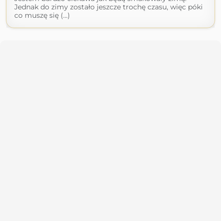
Jednak do zimy zostało jeszcze trochę czasu, więc póki
co muszę się (...)