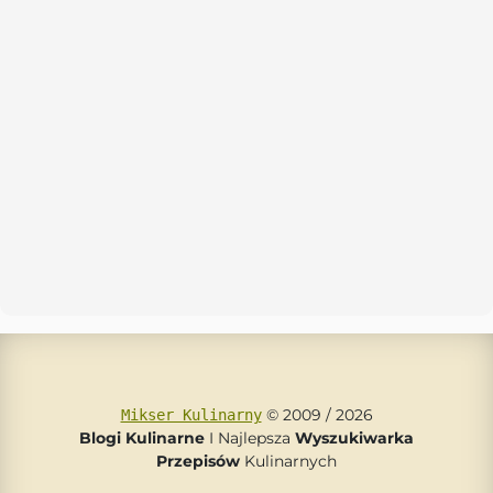
© 2009 / 2026
Mikser Kulinarny
Blogi Kulinarne
I Najlepsza
Wyszukiwarka
Przepisów
Kulinarnych