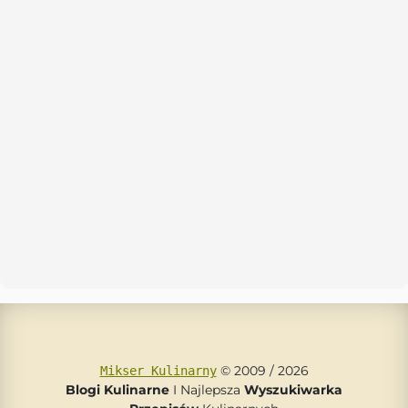
© 2009 / 2026
Mikser Kulinarny
Blogi Kulinarne
I Najlepsza
Wyszukiwarka