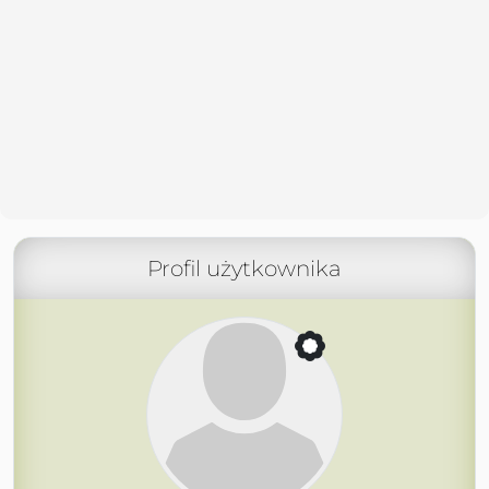
Profil użytkownika