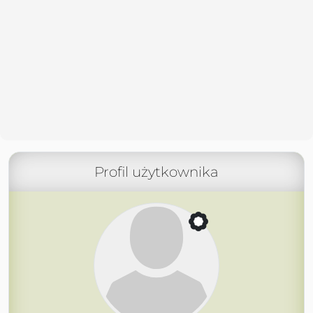
Profil użytkownika