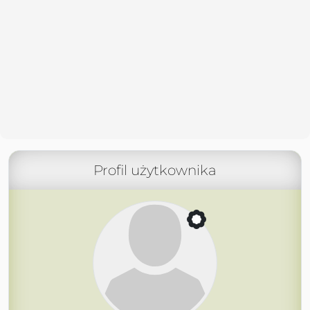
Profil użytkownika