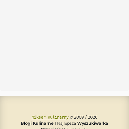
© 2009 / 2026
Mikser Kulinarny
Blogi Kulinarne
I Najlepsza
Wyszukiwarka