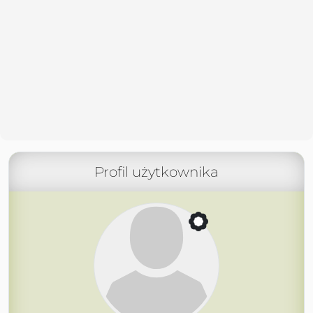
Profil użytkownika