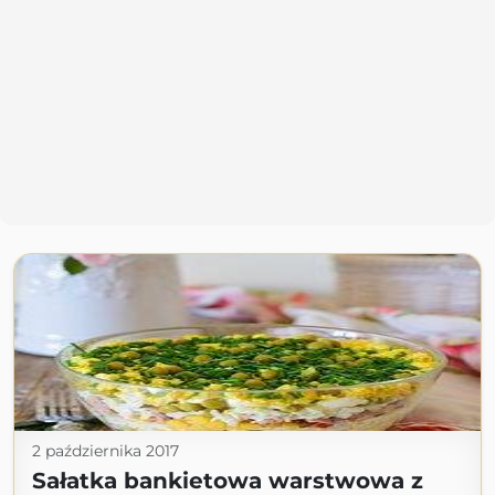
2 października 2017
Sałatka bankietowa warstwowa z