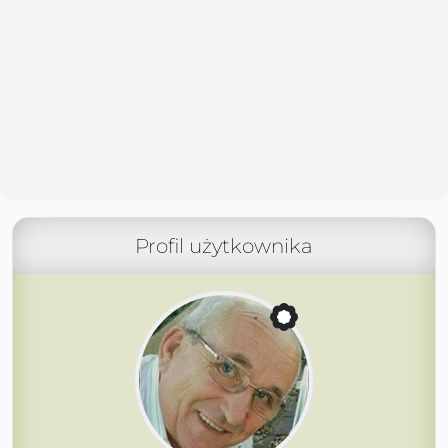
Profil użytkownika