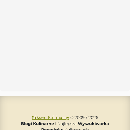
© 2009 / 2026
Mikser Kulinarny
Blogi Kulinarne
I Najlepsza
Wyszukiwarka
Przepisów
Kulinarnych