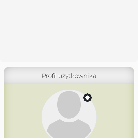
Profil użytkownika