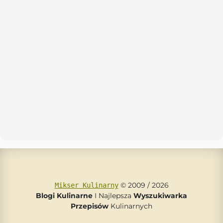
© 2009 / 2026
Mikser Kulinarny
Blogi Kulinarne
I Najlepsza
Wyszukiwarka
Przepisów
Kulinarnych