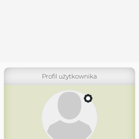
Profil użytkownika