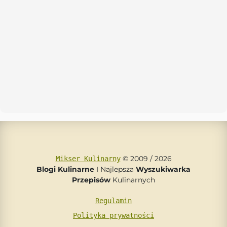
© 2009 / 2026
Mikser Kulinarny
Blogi Kulinarne
I Najlepsza
Wyszukiwarka
Przepisów
Kulinarnych
Regulamin
Polityka prywatności