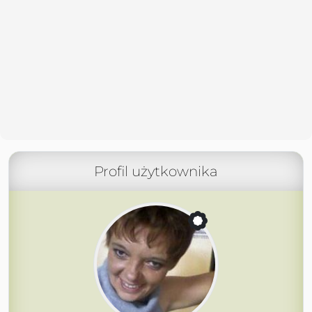
Profil użytkownika