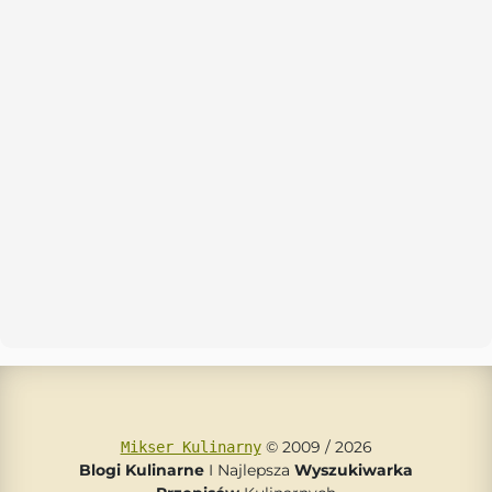
© 2009 / 2026
Mikser Kulinarny
Blogi Kulinarne
I Najlepsza
Wyszukiwarka