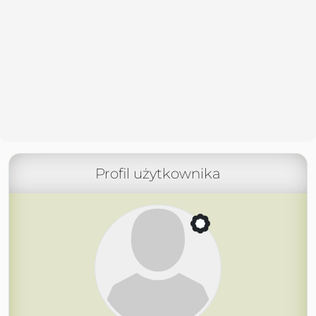
Profil użytkownika