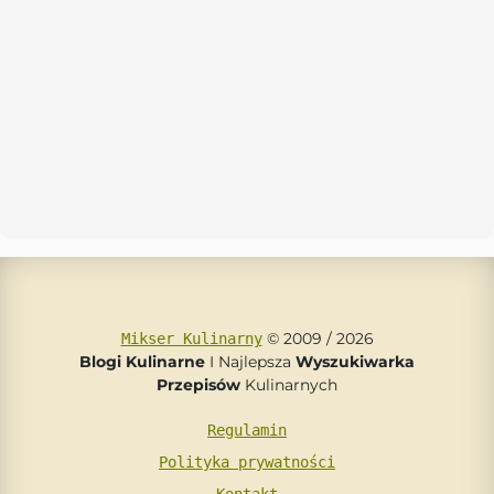
© 2009 / 2026
Mikser Kulinarny
Blogi Kulinarne
I Najlepsza
Wyszukiwarka
Przepisów
Kulinarnych
Regulamin
Polityka prywatności