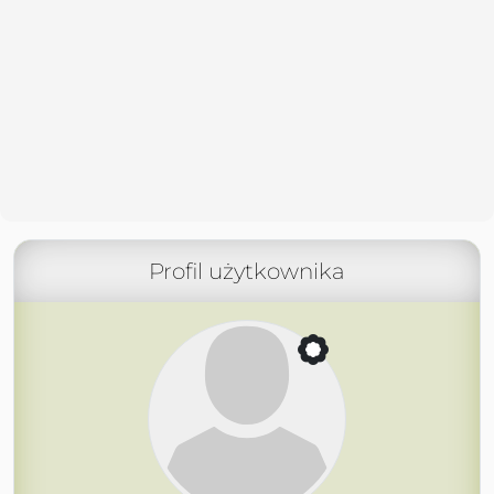
Profil użytkownika