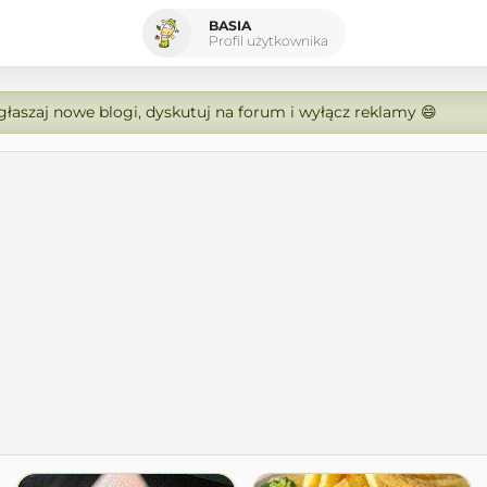
BASIA
Profil użytkownika
zgłaszaj nowe blogi, dyskutuj na forum i wyłącz reklamy 😄