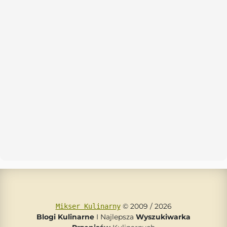
© 2009 / 2026
Mikser Kulinarny
Blogi Kulinarne
I Najlepsza
Wyszukiwarka