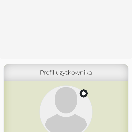
Profil użytkownika