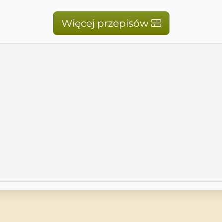
Więcej przepisów