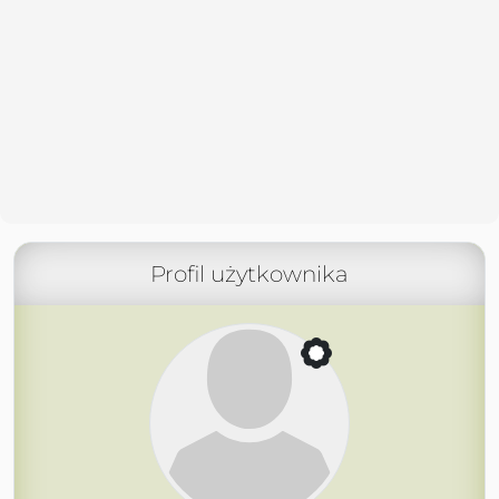
Profil użytkownika