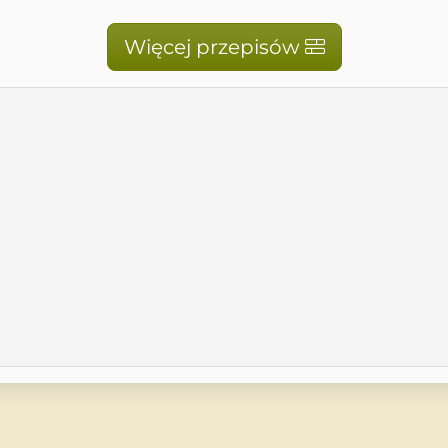
Więcej przepisów