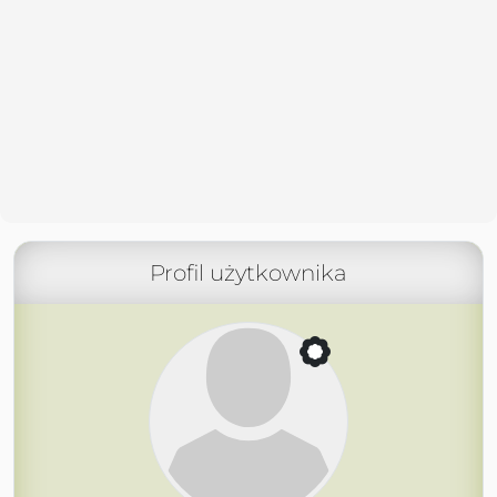
Profil użytkownika