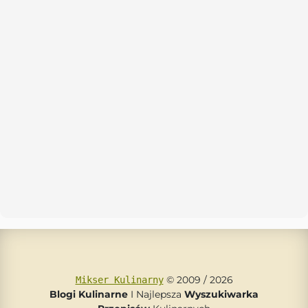
© 2009 / 2026
Mikser Kulinarny
Blogi Kulinarne
I Najlepsza
Wyszukiwarka