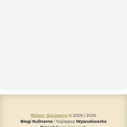
© 2009 / 2026
Mikser Kulinarny
Blogi Kulinarne
I Najlepsza
Wyszukiwarka