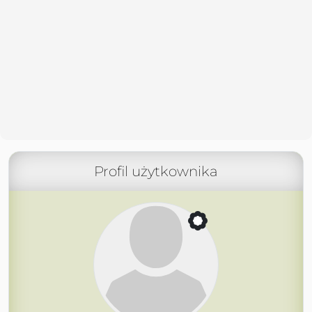
Profil użytkownika