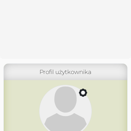
Profil użytkownika