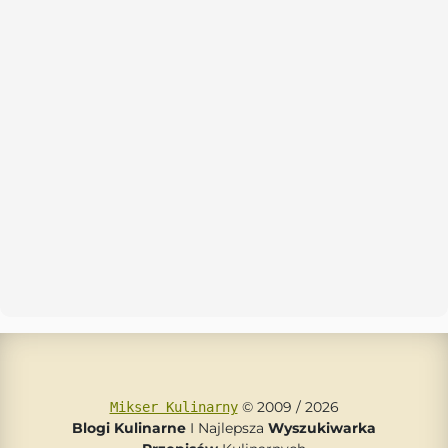
© 2009 / 2026
Mikser Kulinarny
Blogi Kulinarne
I Najlepsza
Wyszukiwarka