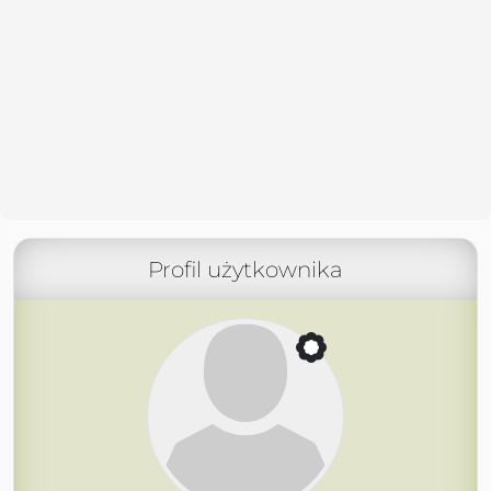
Profil użytkownika