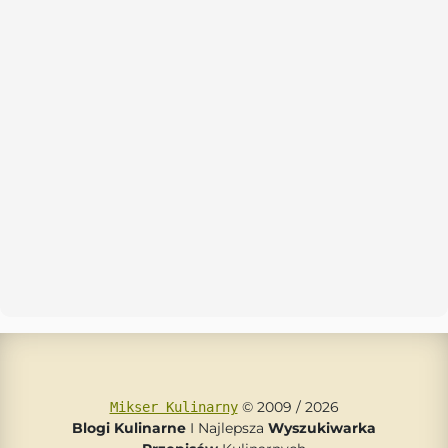
© 2009 / 2026
Mikser Kulinarny
Blogi Kulinarne
I Najlepsza
Wyszukiwarka