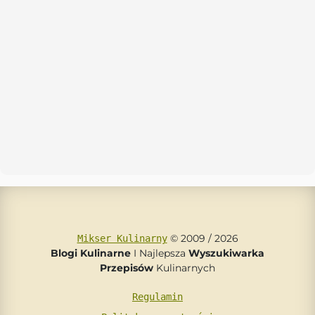
© 2009 / 2026
Mikser Kulinarny
Blogi Kulinarne
I Najlepsza
Wyszukiwarka
Przepisów
Kulinarnych
Regulamin