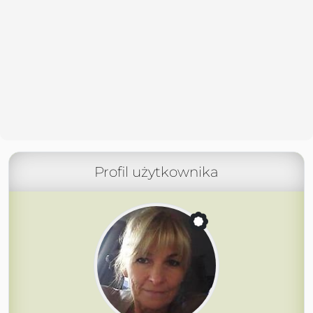
Profil użytkownika