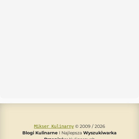
© 2009 / 2026
Mikser Kulinarny
Blogi Kulinarne
I Najlepsza
Wyszukiwarka