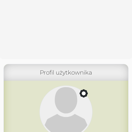
Profil użytkownika