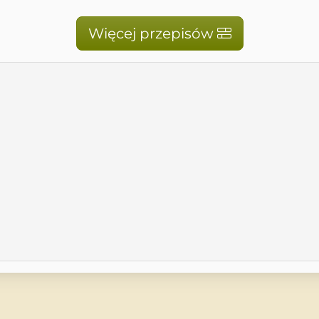
Więcej przepisów