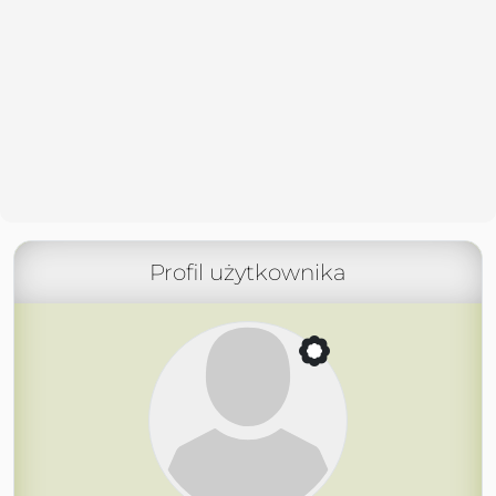
Profil użytkownika