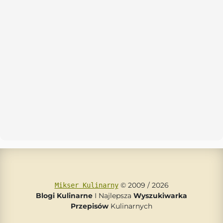
© 2009 / 2026
Mikser Kulinarny
Blogi Kulinarne
I Najlepsza
Wyszukiwarka
Przepisów
Kulinarnych