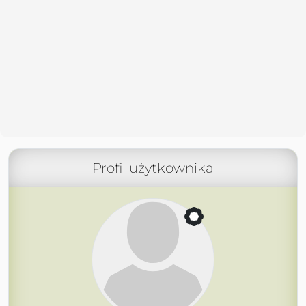
Profil użytkownika