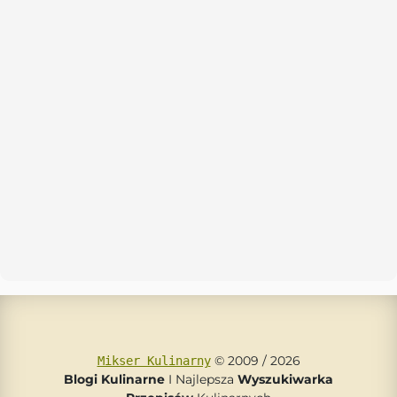
© 2009 / 2026
Mikser Kulinarny
Blogi Kulinarne
I Najlepsza
Wyszukiwarka