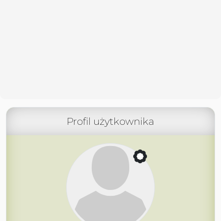
Profil użytkownika