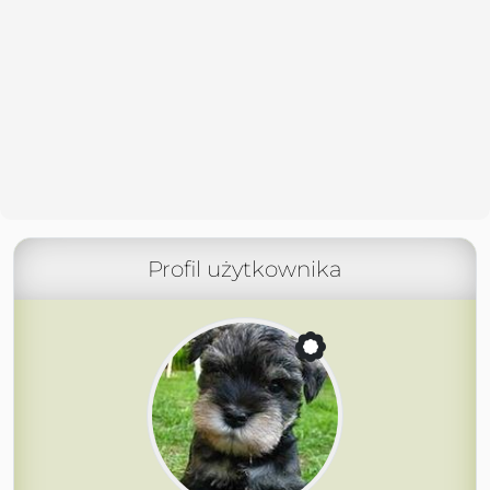
Profil użytkownika