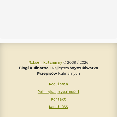
© 2009 / 2026
Mikser Kulinarny
Blogi Kulinarne
I Najlepsza
Wyszukiwarka
Przepisów
Kulinarnych
Regulamin
Polityka prywatności
Kontakt
Kanał RSS