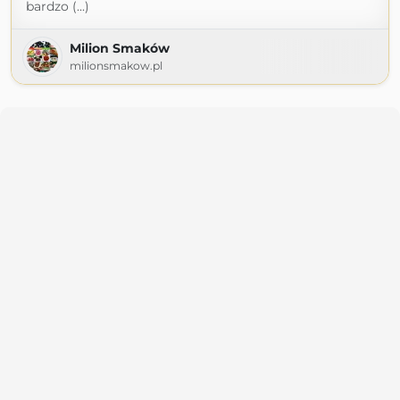
bardzo (...)
Milion Smaków
milionsmakow.pl