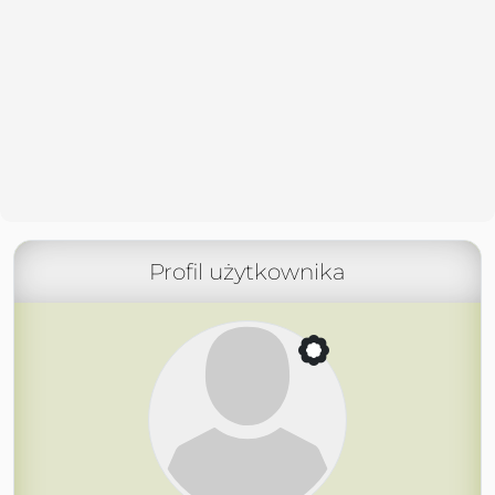
Profil użytkownika