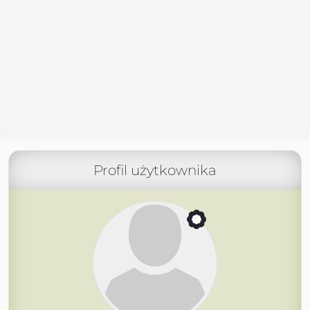
Profil użytkownika