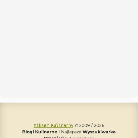
© 2009 / 2026
Mikser Kulinarny
Blogi Kulinarne
I Najlepsza
Wyszukiwarka