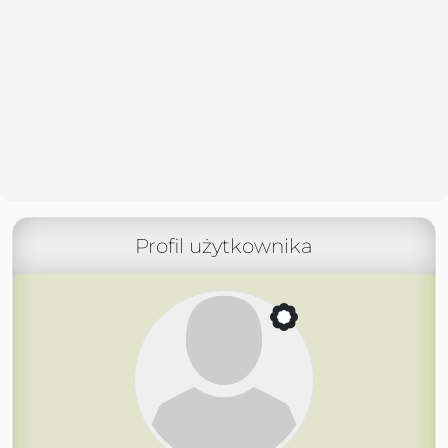
Profil użytkownika