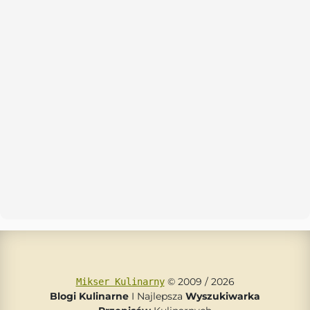
© 2009 / 2026
Mikser Kulinarny
Blogi Kulinarne
I Najlepsza
Wyszukiwarka