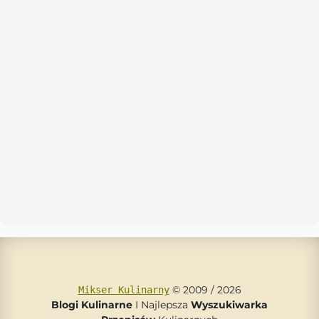
© 2009 / 2026
Mikser Kulinarny
Blogi Kulinarne
I Najlepsza
Wyszukiwarka