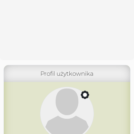
Profil użytkownika