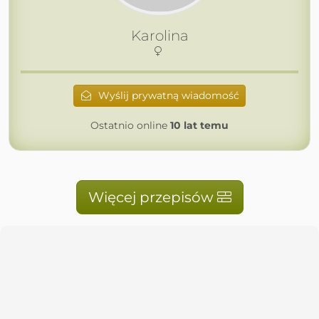
Karolina
Wyślij prywatną wiadomość
Ostatnio online
10 lat temu
Więcej przepisów