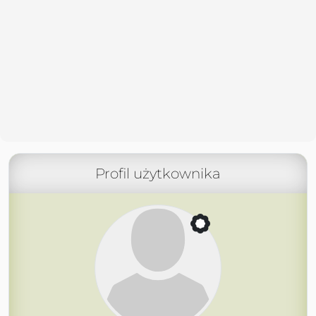
Profil użytkownika