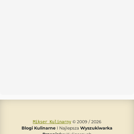
© 2009 / 2026
Mikser Kulinarny
Blogi Kulinarne
I Najlepsza
Wyszukiwarka