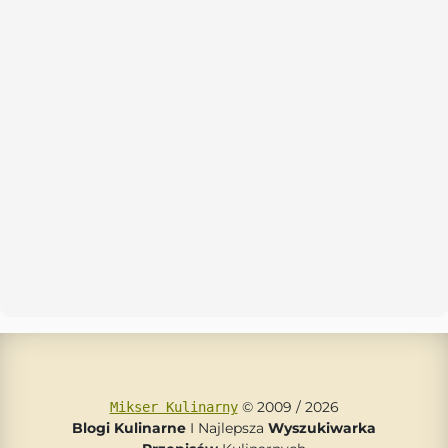
© 2009 / 2026
Mikser Kulinarny
Blogi Kulinarne
I Najlepsza
Wyszukiwarka