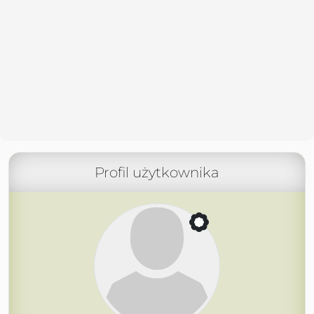
Profil użytkownika