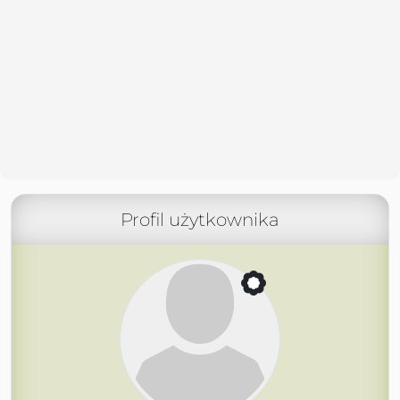
Profil użytkownika