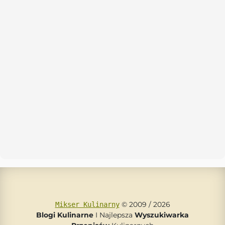
© 2009 / 2026
Mikser Kulinarny
Blogi Kulinarne
I Najlepsza
Wyszukiwarka