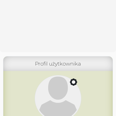
Profil użytkownika