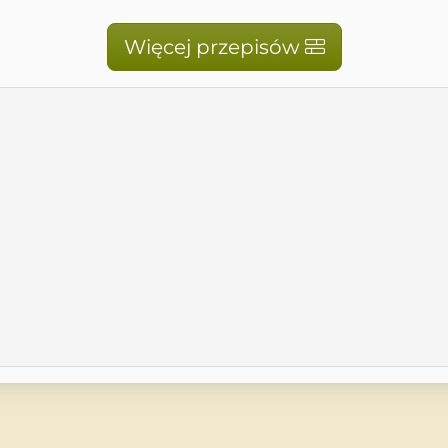
Więcej przepisów