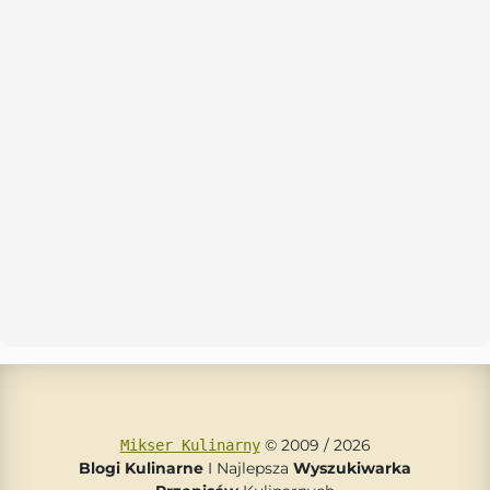
© 2009 / 2026
Mikser Kulinarny
Blogi Kulinarne
I Najlepsza
Wyszukiwarka