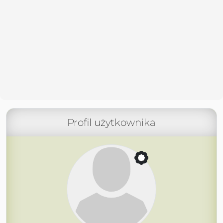
Profil użytkownika