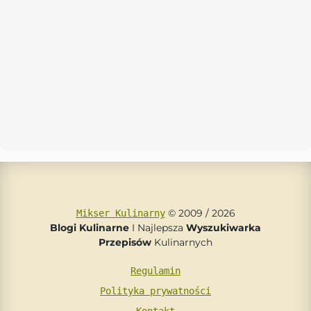
© 2009 / 2026
Mikser Kulinarny
Blogi Kulinarne
I Najlepsza
Wyszukiwarka
Przepisów
Kulinarnych
Regulamin
Polityka prywatności