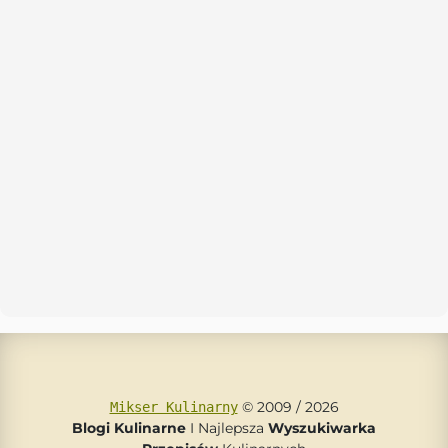
© 2009 / 2026
Mikser Kulinarny
Blogi Kulinarne
I Najlepsza
Wyszukiwarka