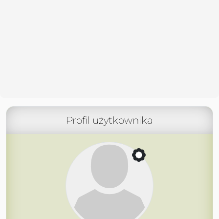
Profil użytkownika