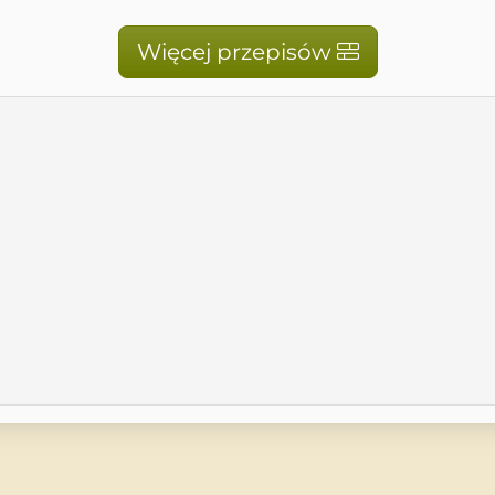
Więcej przepisów